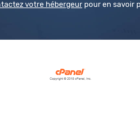
tactez votre hébergeur
pour en savoir p