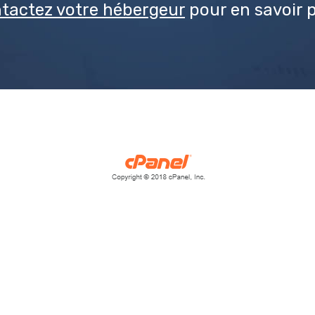
tactez votre hébergeur
pour en savoir p