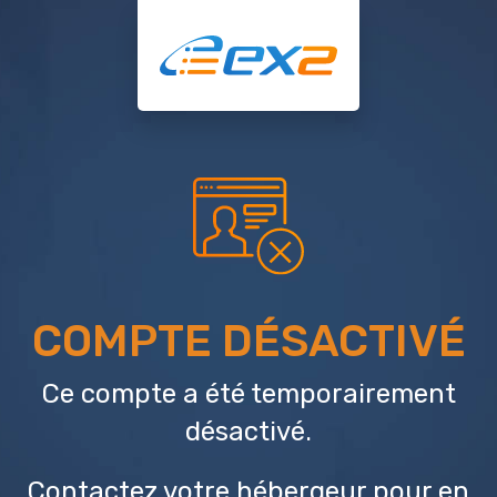
COMPTE DÉSACTIVÉ
Ce compte a été temporairement
désactivé.
Contactez votre hébergeur
pour en