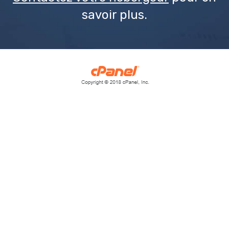
savoir plus.