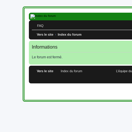
FAQ
Vers le site
Index du forum
Informations
Le forum est fermé.
Vers le site
Index du forum
L’équipe d