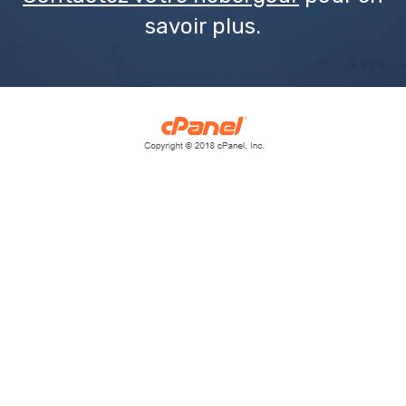
savoir plus.