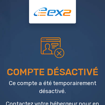
COMPTE DÉSACTIVÉ
Ce compte a été temporairement
désactivé.
Contactez votre hébergeur
pour en