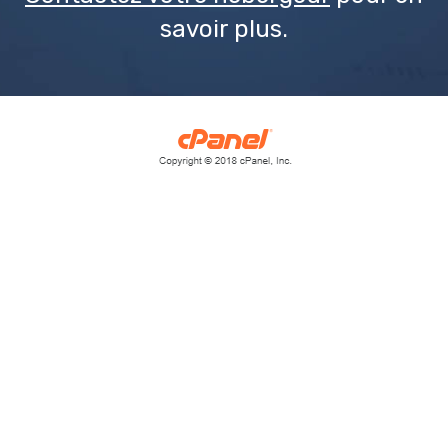
savoir plus.