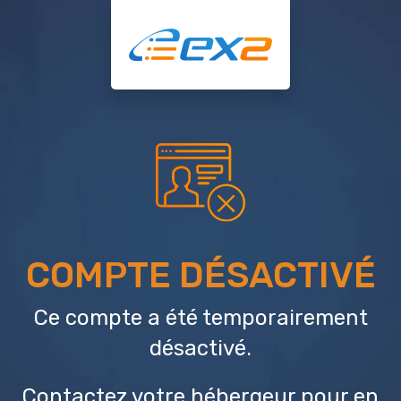
COMPTE DÉSACTIVÉ
Ce compte a été temporairement
désactivé.
Contactez votre hébergeur
pour en