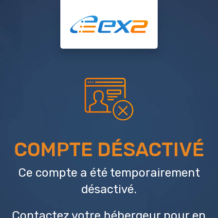
COMPTE DÉSACTIVÉ
Ce compte a été temporairement
désactivé.
Contactez votre hébergeur
pour en