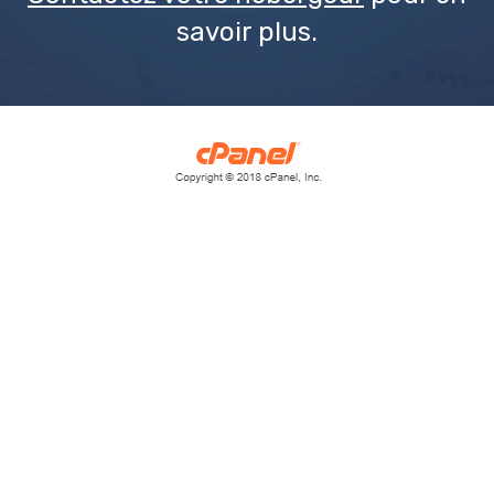
savoir plus.