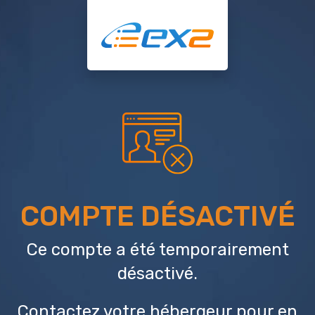
COMPTE DÉSACTIVÉ
Ce compte a été temporairement
désactivé.
Contactez votre hébergeur
pour en