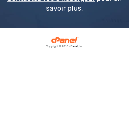
savoir plus.