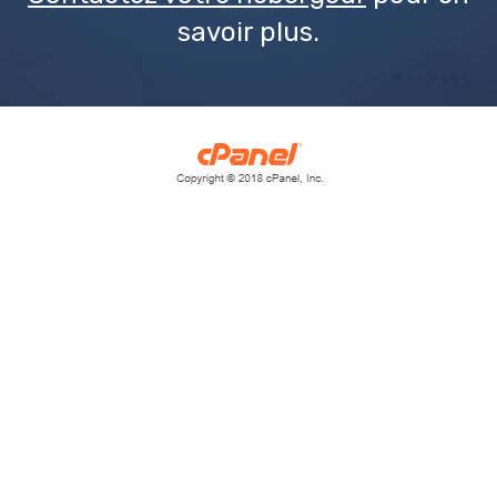
savoir plus.