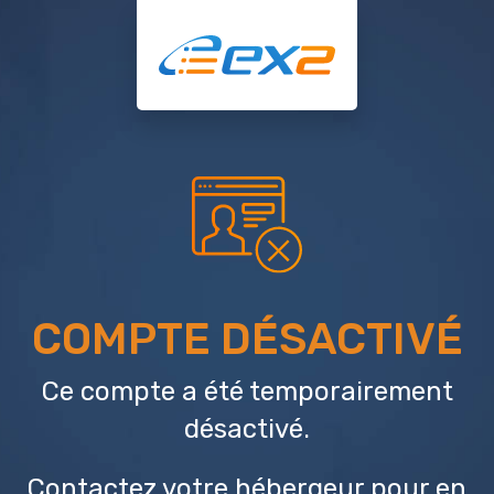
COMPTE DÉSACTIVÉ
Ce compte a été temporairement
désactivé.
Contactez votre hébergeur
pour en