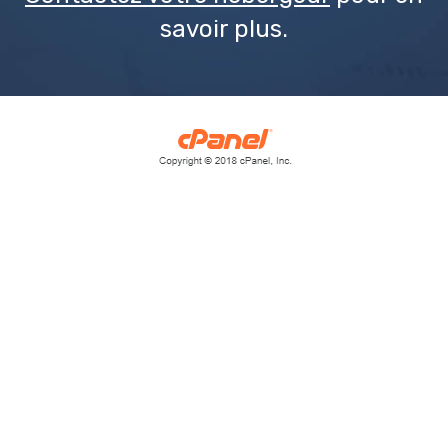
savoir plus.