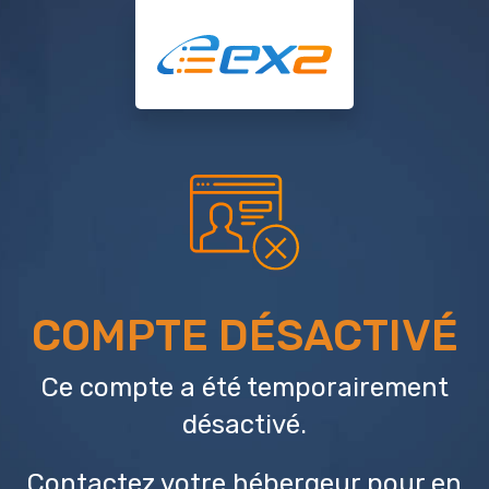
COMPTE DÉSACTIVÉ
Ce compte a été temporairement
désactivé.
Contactez votre hébergeur
pour en