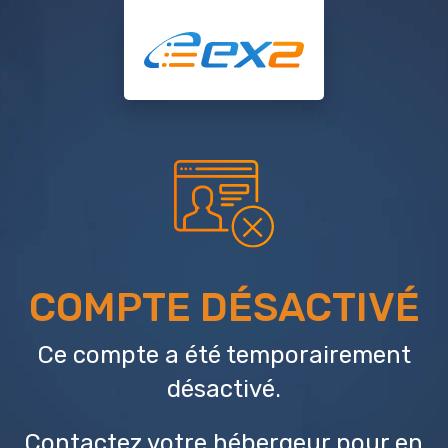
COMPTE DÉSACTIVÉ
Ce compte a été temporairement
désactivé.
Contactez votre hébergeur
pour en