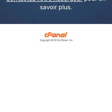
savoir plus.