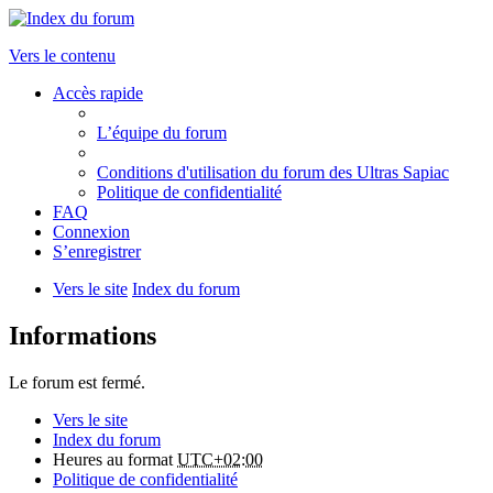
Vers le contenu
Accès rapide
L’équipe du forum
Conditions d'utilisation du forum des Ultras Sapiac
Politique de confidentialité
FAQ
Connexion
S’enregistrer
Vers le site
Index du forum
Informations
Le forum est fermé.
Vers le site
Index du forum
Heures au format
UTC+02:00
Politique de confidentialité