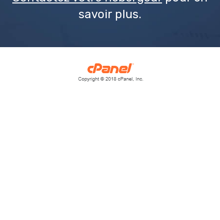
savoir plus.