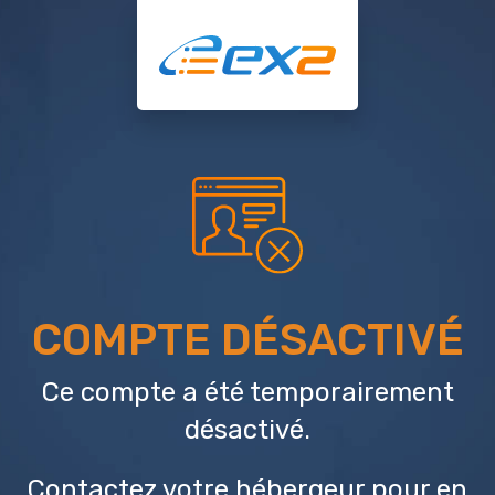
COMPTE DÉSACTIVÉ
Ce compte a été temporairement
désactivé.
Contactez votre hébergeur
pour en