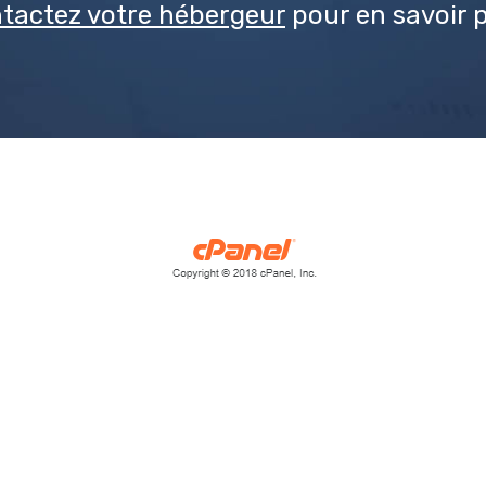
tactez votre hébergeur
pour en savoir p