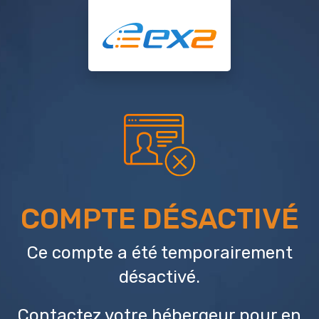
COMPTE DÉSACTIVÉ
Ce compte a été temporairement
désactivé.
Contactez votre hébergeur
pour en