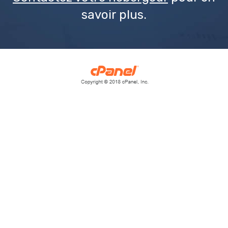
savoir plus.