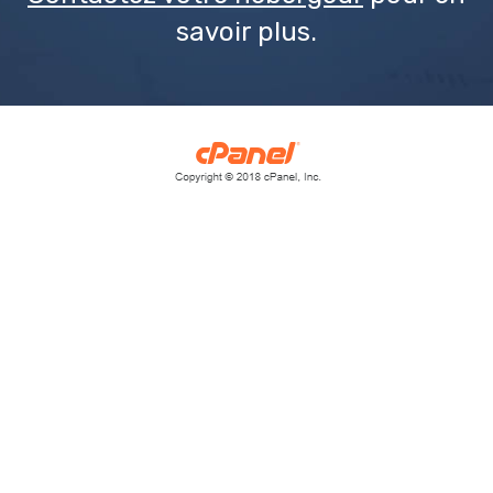
savoir plus.