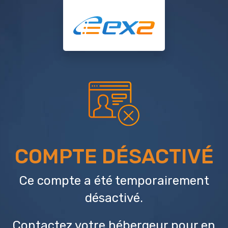
COMPTE DÉSACTIVÉ
Ce compte a été temporairement
désactivé.
Contactez votre hébergeur
pour en