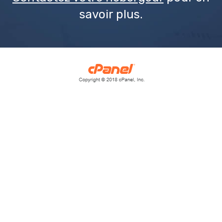
savoir plus.