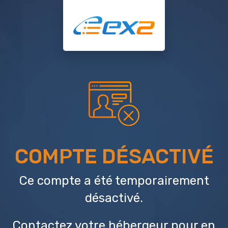
COMPTE DÉSACTIVÉ
Ce compte a été temporairement
désactivé.
Contactez votre hébergeur
pour en