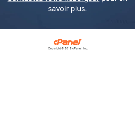
savoir plus.