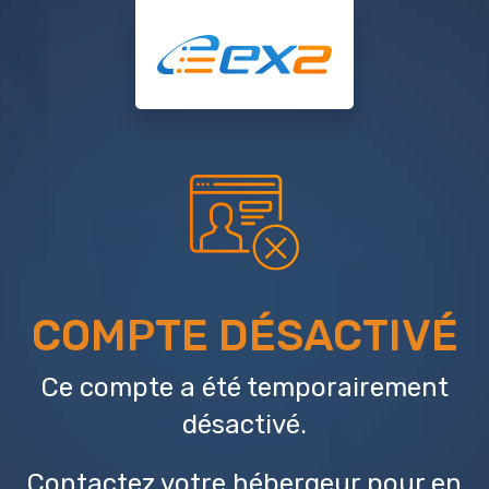
COMPTE DÉSACTIVÉ
Ce compte a été temporairement
désactivé.
Contactez votre hébergeur
pour en