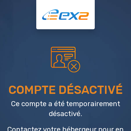
COMPTE DÉSACTIVÉ
Ce compte a été temporairement
désactivé.
Contactez votre hébergeur
pour en