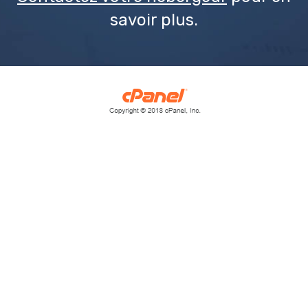
savoir plus.