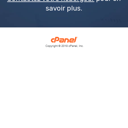
savoir plus.