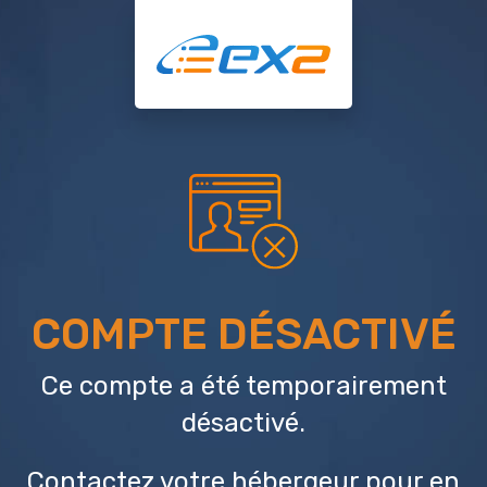
COMPTE DÉSACTIVÉ
Ce compte a été temporairement
désactivé.
Contactez votre hébergeur
pour en