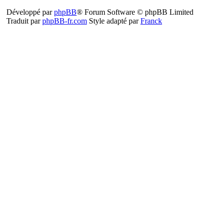
Développé par
phpBB
® Forum Software © phpBB Limited
Traduit par
phpBB-fr.com
Style adapté par
Franck