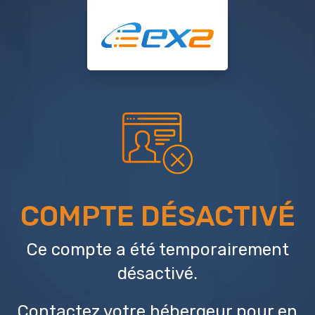
COMPTE DÉSACTIVÉ
Ce compte a été temporairement
désactivé.
Contactez votre hébergeur
pour en