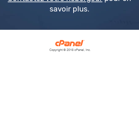
savoir plus.