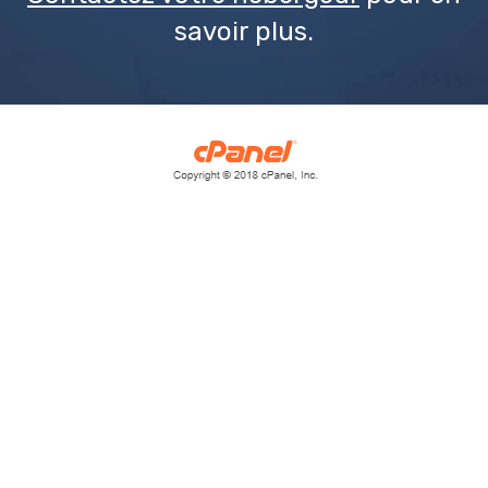
savoir plus.