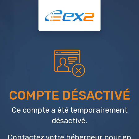
COMPTE DÉSACTIVÉ
Ce compte a été temporairement
désactivé.
Contactez votre hébergeur
pour en