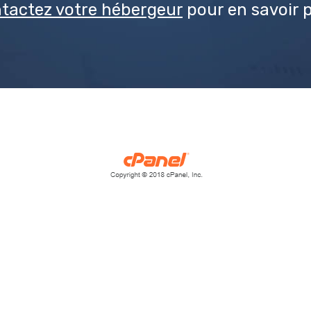
tactez votre hébergeur
pour en savoir p