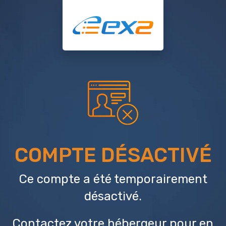
COMPTE DÉSACTIVÉ
Ce compte a été temporairement
désactivé.
Contactez votre hébergeur
pour en