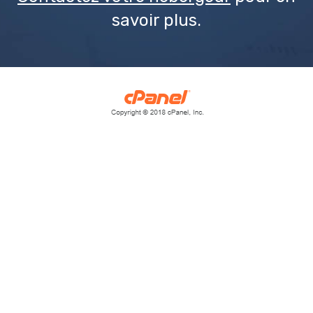
savoir plus.