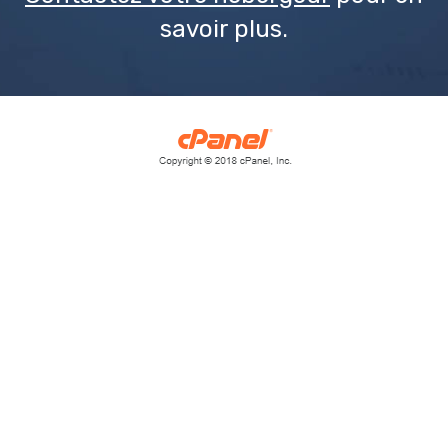
savoir plus.