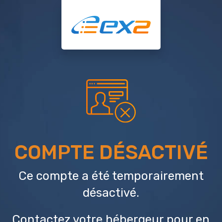
COMPTE DÉSACTIVÉ
Ce compte a été temporairement
désactivé.
Contactez votre hébergeur
pour en