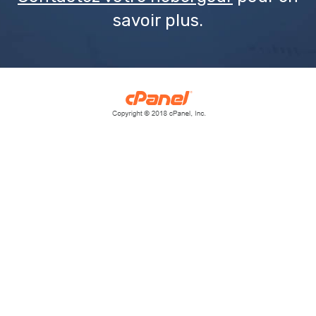
savoir plus.