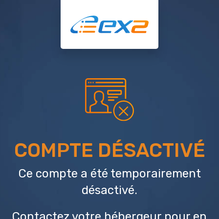
COMPTE DÉSACTIVÉ
Ce compte a été temporairement
désactivé.
Contactez votre hébergeur
pour en