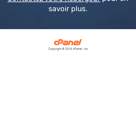
savoir plus.