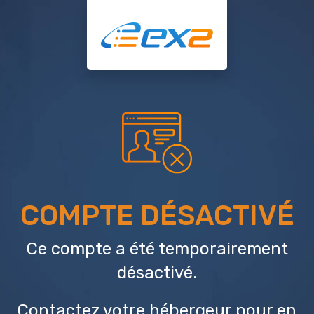
COMPTE DÉSACTIVÉ
Ce compte a été temporairement
désactivé.
Contactez votre hébergeur
pour en