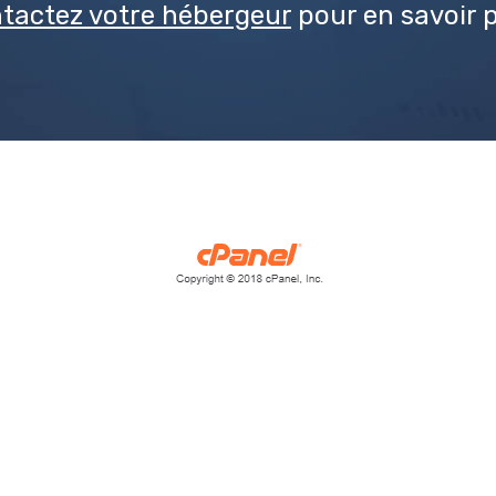
tactez votre hébergeur
pour en savoir p