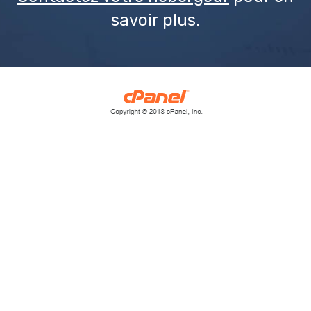
savoir plus.