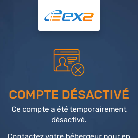
COMPTE DÉSACTIVÉ
Ce compte a été temporairement
désactivé.
Contactez votre hébergeur
pour en