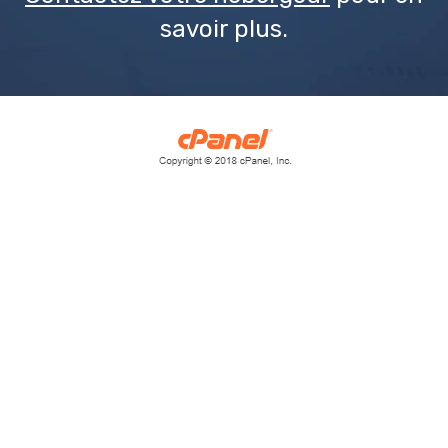
savoir plus.