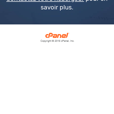
savoir plus.