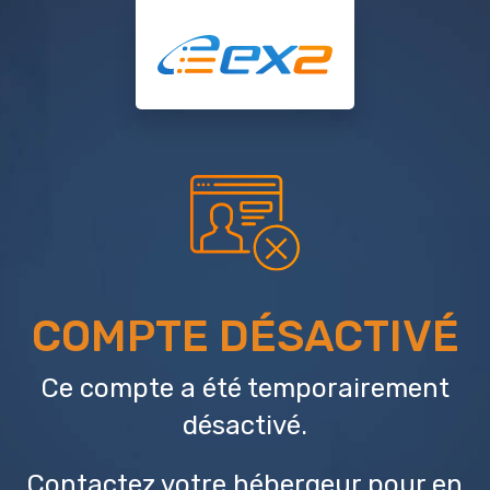
COMPTE DÉSACTIVÉ
Ce compte a été temporairement
désactivé.
Contactez votre hébergeur
pour en