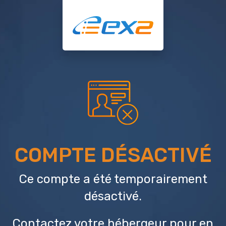
COMPTE DÉSACTIVÉ
Ce compte a été temporairement
désactivé.
Contactez votre hébergeur
pour en