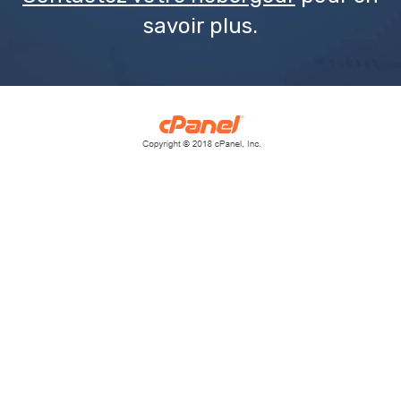
savoir plus.