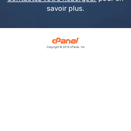
savoir plus.