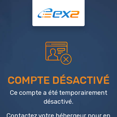
COMPTE DÉSACTIVÉ
Ce compte a été temporairement
désactivé.
Contactez votre hébergeur
pour en