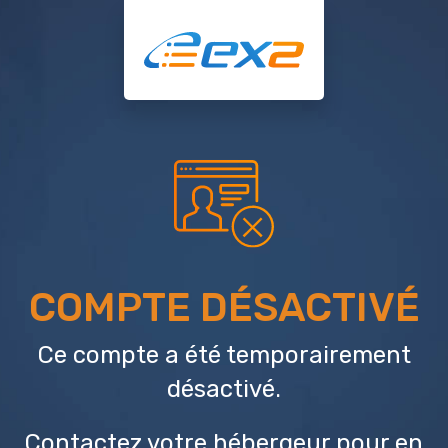
COMPTE DÉSACTIVÉ
Ce compte a été temporairement
désactivé.
Contactez votre hébergeur
pour en