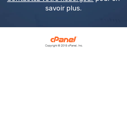
savoir plus.