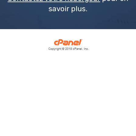
savoir plus.