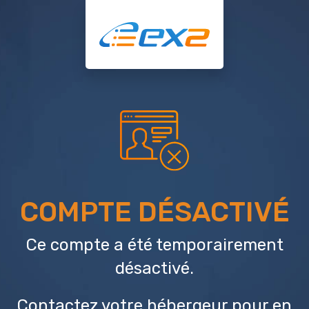
COMPTE DÉSACTIVÉ
Ce compte a été temporairement
désactivé.
Contactez votre hébergeur
pour en