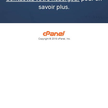
savoir plus.