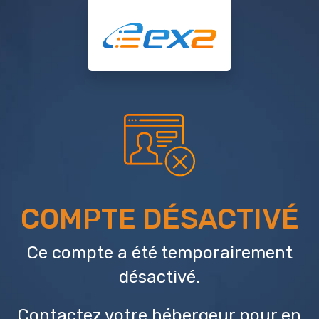
COMPTE DÉSACTIVÉ
Ce compte a été temporairement
désactivé.
Contactez votre hébergeur
pour en