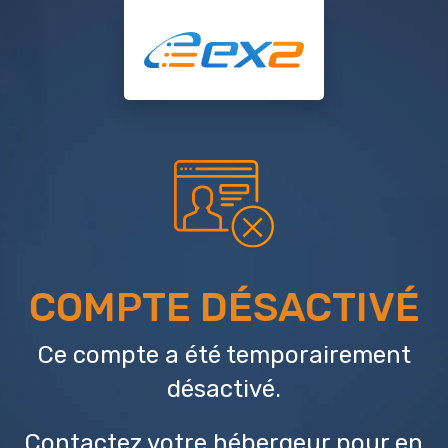
COMPTE DÉSACTIVÉ
Ce compte a été temporairement
désactivé.
Contactez votre hébergeur
pour en