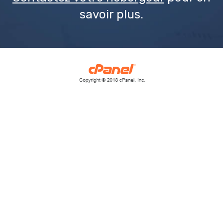
savoir plus.