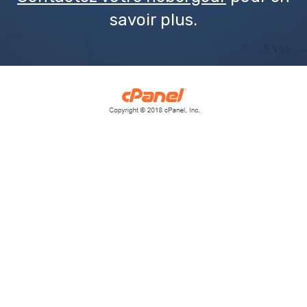
savoir plus.