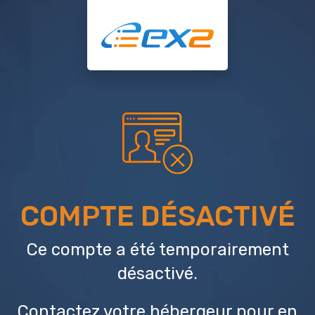
COMPTE DÉSACTIVÉ
Ce compte a été temporairement
désactivé.
Contactez votre hébergeur
pour en