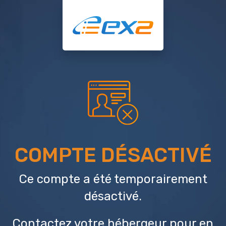
COMPTE DÉSACTIVÉ
Ce compte a été temporairement
désactivé.
Contactez votre hébergeur
pour en