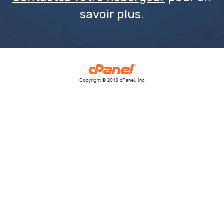
savoir plus.