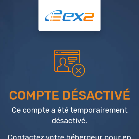
COMPTE DÉSACTIVÉ
Ce compte a été temporairement
désactivé.
Contactez votre hébergeur
pour en