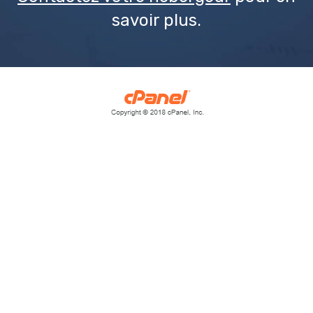
savoir plus.