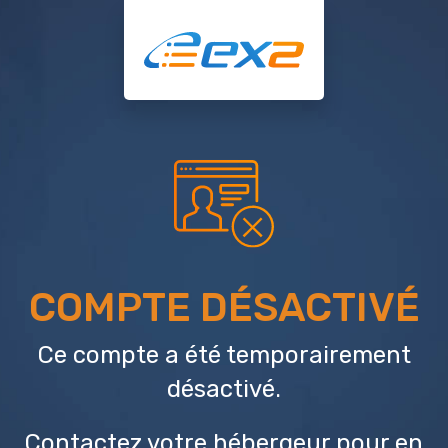
COMPTE DÉSACTIVÉ
Ce compte a été temporairement
désactivé.
Contactez votre hébergeur
pour en