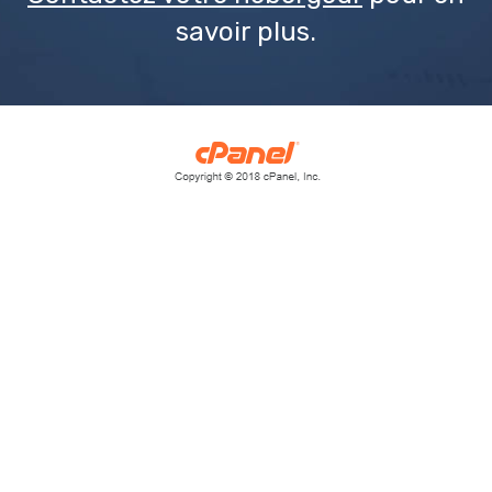
savoir plus.