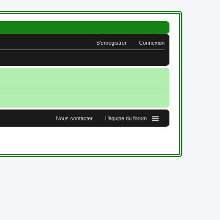
S’enregistrer
Connexion
Nous contacter
L’équipe du forum