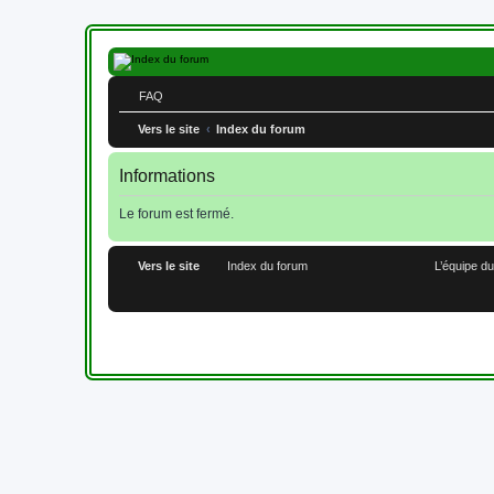
FAQ
Vers le site
Index du forum
Informations
Le forum est fermé.
Vers le site
Index du forum
L’équipe d