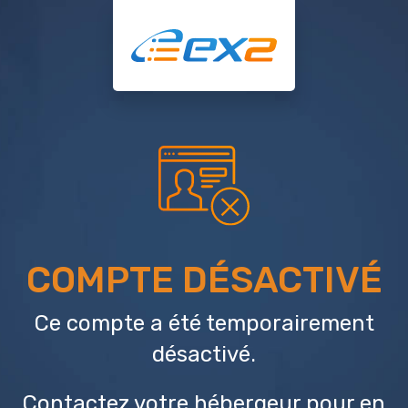
COMPTE DÉSACTIVÉ
Ce compte a été temporairement
désactivé.
Contactez votre hébergeur
pour en