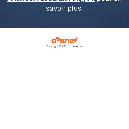
savoir plus.