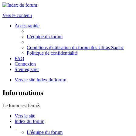
Vers le contenu
Accès rapide
L’équipe du forum
Conditions d'utilisation du forum des Ultras Sapiac
Politique de confidentialité
FAQ
Connexion
S’enregistrer
Vers le site
Index du forum
Informations
Le forum est fermé.
Vers le site
Index du forum
L’équipe du forum