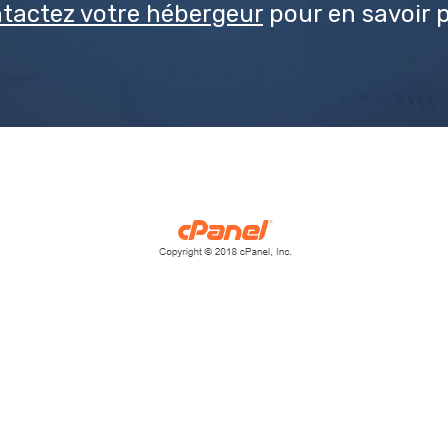
tactez votre hébergeur
pour en savoir p