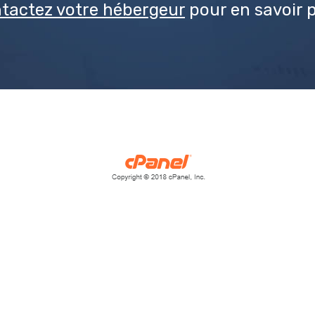
tactez votre hébergeur
pour en savoir p