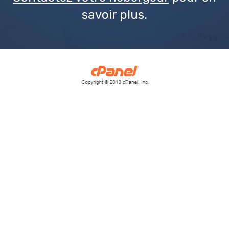
savoir plus.