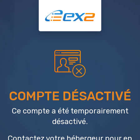
COMPTE DÉSACTIVÉ
Ce compte a été temporairement
désactivé.
Contactez votre hébergeur
pour en