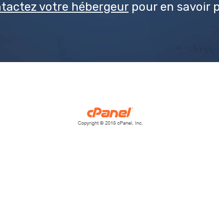
tactez votre hébergeur
pour en savoir p